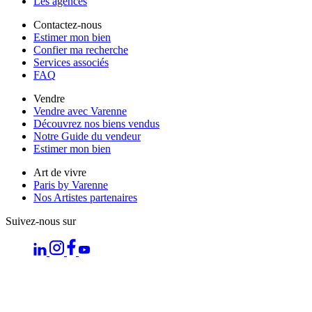
Les agences
Contactez-nous
Estimer mon bien
Confier ma recherche
Services associés
FAQ
Vendre
Vendre avec Varenne
Découvrez nos biens vendus
Notre Guide du vendeur
Estimer mon bien
Art de vivre
Paris by Varenne
Nos Artistes partenaires
Suivez-nous sur