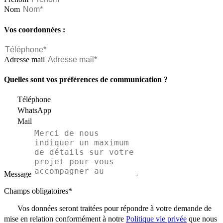
Nom
Vos coordonnées :
Adresse mail
Quelles sont vos préférences de communication ?
Téléphone
WhatsApp
Mail
Message
Champs obligatoires*
Vos données seront traitées pour répondre à votre demande de
mise en relation conformément à notre
Politique vie privée
que nous