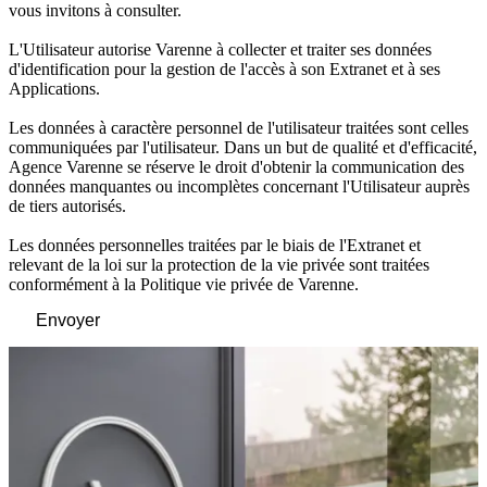
vous invitons à consulter.
L'Utilisateur autorise Varenne à collecter et traiter ses données
d'identification pour la gestion de l'accès à son Extranet et à ses
Applications.
Les données à caractère personnel de l'utilisateur traitées sont celles
communiquées par l'utilisateur. Dans un but de qualité et d'efficacité,
Agence Varenne se réserve le droit d'obtenir la communication des
données manquantes ou incomplètes concernant l'Utilisateur auprès
de tiers autorisés.
Les données personnelles traitées par le biais de l'Extranet et
relevant de la loi sur la protection de la vie privée sont traitées
conformément à la Politique vie privée de Varenne.
Envoyer