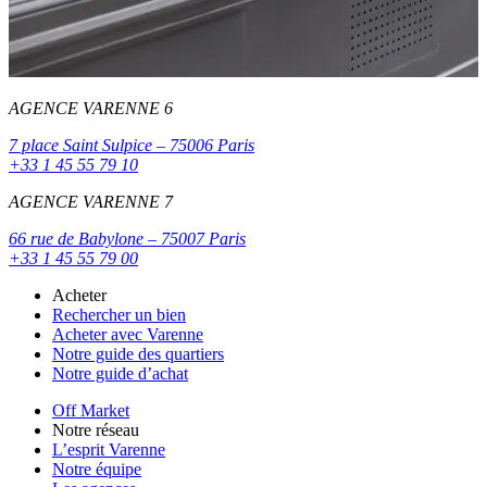
AGENCE VARENNE 6
7 place Saint Sulpice – 75006 Paris
+33 1 45 55 79 10
AGENCE VARENNE 7
66 rue de Babylone – 75007 Paris
+33 1 45 55 79 00
Acheter
Rechercher un bien
Acheter avec Varenne
Notre guide des quartiers
Notre guide d’achat
Off Market
Notre réseau
L’esprit Varenne
Notre équipe