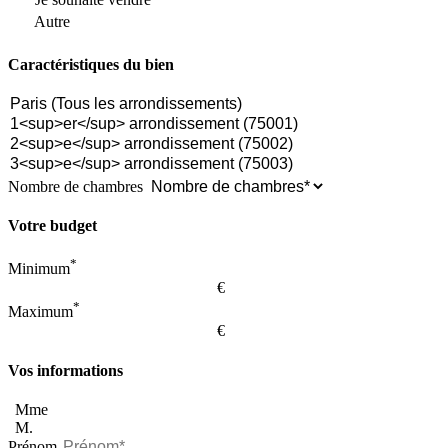
Autre
Caractéristiques du bien
Nombre de chambres
Votre budget
*
Minimum
€
*
Maximum
€
Vos informations
Mme
M.
Prénom