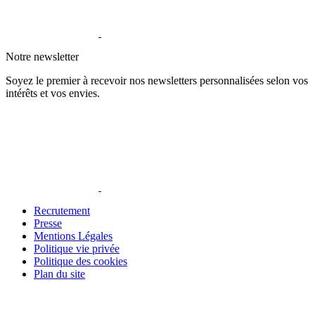
Notre newsletter
Soyez le premier à recevoir nos newsletters personnalisées selon vos
intérêts et vos envies.
Recrutement
Presse
Mentions Légales
Politique vie privée
Politique des cookies
Plan du site