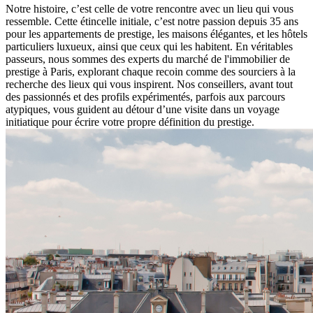
Notre histoire, c’est celle de votre rencontre avec un lieu qui vous
ressemble. Cette étincelle initiale, c’est notre passion depuis 35 ans
pour les appartements de prestige, les maisons élégantes, et les hôtels
particuliers luxueux, ainsi que ceux qui les habitent. En véritables
passeurs, nous sommes des experts du marché de l'immobilier de
prestige à Paris, explorant chaque recoin comme des sourciers à la
recherche des lieux qui vous inspirent. Nos conseillers, avant tout
des passionnés et des profils expérimentés, parfois aux parcours
atypiques, vous guident au détour d’une visite dans un voyage
initiatique pour écrire votre propre définition du prestige.