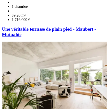
1 chambre
89,20 m²
1 716 000 €
Une véritable terrasse de plain pied - Maubert -
Mutualité