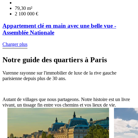
79,30 m²
2 100 000 €
Appartement clé en main avec une belle vue -
Assemblée Nationale
Charger plus
Notre guide des quartiers à Paris
Varenne rayonne sur l'immobilier de luxe de la rive gauche
parisienne depuis plus de 30 ans.
Autant de villages que nous partageons. Notre histoire est un livre
vivant, un tissage fin entre vos chemins et vos lieux de vie.