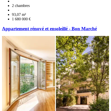
2 chambres
93,07 m²
1 680 000 €
Appartement rénové et ensoleillé - Bon Marché