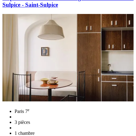
Sulpice - Saint-Sulpice
e
Paris 7
3 pièces
1 chambre