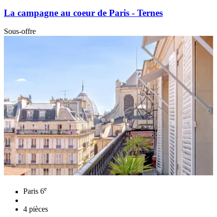
La campagne au coeur de Paris - Ternes
Sous-offre
e
Paris 6
4 pièces