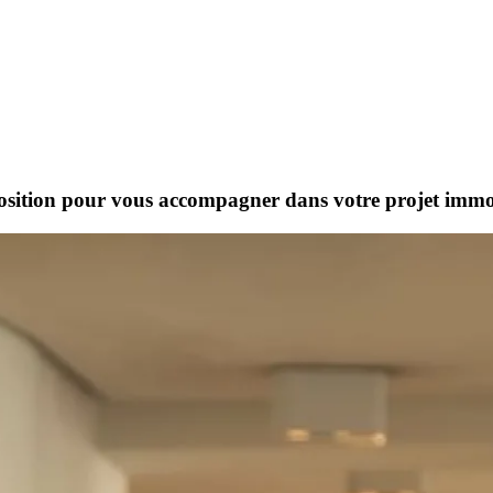
sposition pour vous accompagner dans votre projet immob