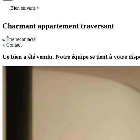
Bien suivant
Charmant appartement traversant
Être recontacté
Contact
Ce bien a été vendu. Notre équipe se tient à votre di