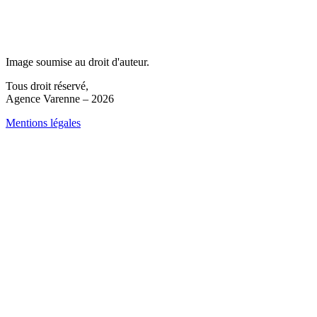
Image soumise au droit d'auteur.
Tous droit réservé,
Agence Varenne – 2026
Mentions légales