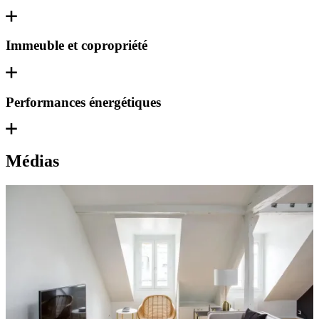
Immeuble et copropriété
Performances énergétiques
Médias