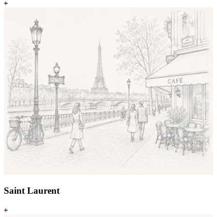
Saint Laurent