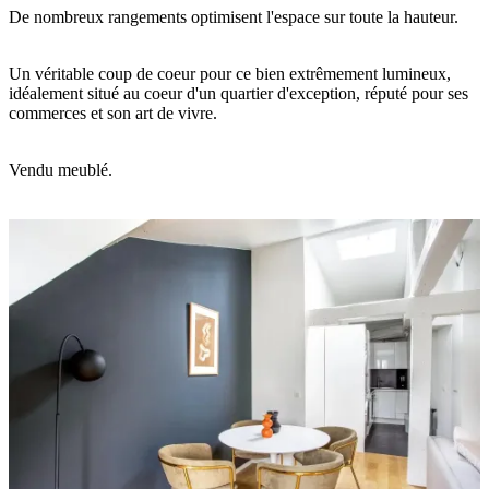
De nombreux rangements optimisent l'espace sur toute la hauteur.
Un véritable coup de coeur pour ce bien extrêmement lumineux,
idéalement situé au coeur d'un quartier d'exception, réputé pour ses
commerces et son art de vivre.
Vendu meublé.