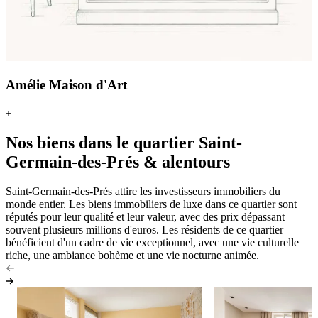
Amélie Maison d'Art
Nos biens dans le quartier Saint-
Germain-des-Prés & alentours
Saint-Germain-des-Prés attire les investisseurs immobiliers du
monde entier. Les biens immobiliers de luxe dans ce quartier sont
réputés pour leur qualité et leur valeur, avec des prix dépassant
souvent plusieurs millions d'euros. Les résidents de ce quartier
bénéficient d'un cadre de vie exceptionnel, avec une vie culturelle
riche, une ambiance bohème et une vie nocturne animée.