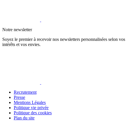
Notre newsletter
Soyez le premier à recevoir nos newsletters personnalisées selon vos
intérêts et vos envies.
Recrutement
Presse
Mentions Légales
Politique vie privée
Politique des cookies
Plan du site