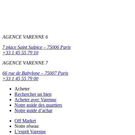
AGENCE VARENNE 6
7 place Saint Sulpice – 75006 Paris
+33 1 45 55 79 10
AGENCE VARENNE 7
66 rue de Babylone – 75007 Paris
+33 1 45 55 79 00
Acheter
Rechercher un bien
Acheter avec Varenne
Notre guide des quartiers
Notre guide d’achat
Off Market
Notre réseau
L’esprit Varenne