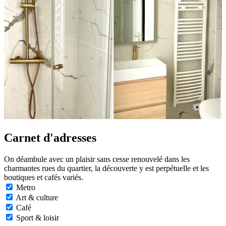
Carnet d'adresses
On déambule avec un plaisir sans cesse renouvelé dans les
charmantes rues du quartier, la découverte y est perpétuelle et les
boutiques et cafés variés.
Metro
Art & culture
Café
Sport & loisir