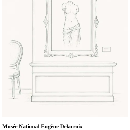
Musée National Eugène Delacroix