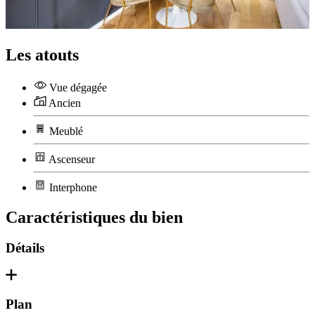
Les atouts
Vue dégagée
Ancien
Meublé
Ascenseur
Interphone
Caractéristiques du bien
Détails
Plan