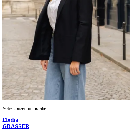
Votre conseil immobilier
Elodia
GRASSER