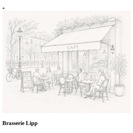
Brasserie Lipp