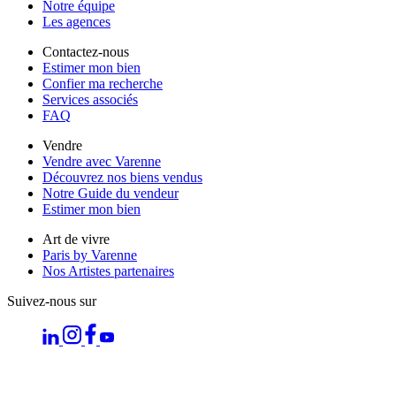
Notre équipe
Les agences
Contactez-nous
Estimer mon bien
Confier ma recherche
Services associés
FAQ
Vendre
Vendre avec Varenne
Découvrez nos biens vendus
Notre Guide du vendeur
Estimer mon bien
Art de vivre
Paris by Varenne
Nos Artistes partenaires
Suivez-nous sur