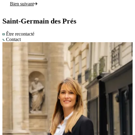
Bien suivant
Saint-Germain des Prés
Être recontacté
Contact