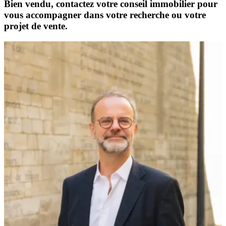
Bien vendu, contactez votre conseil immobilier pour
vous accompagner dans votre recherche ou votre
projet de vente.