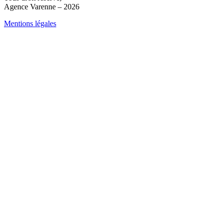
Agence Varenne – 2026
Mentions légales