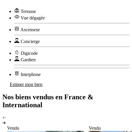
Terrasse
Vue dégagée
Ascenseur
Concierge
Digicode
Gardien
Interphone
Estimer mon bien
Nos biens vendus en France &
International
Vendu
Vendu