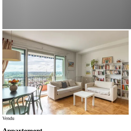
Vendu
Appartement