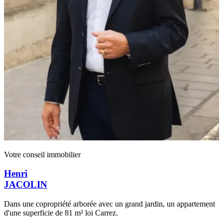
Votre conseil immobilier
Henri
JACOLIN
Dans une copropriété arborée avec un grand jardin, un appartement
d'une superficie de 81 m² loi Carrez.