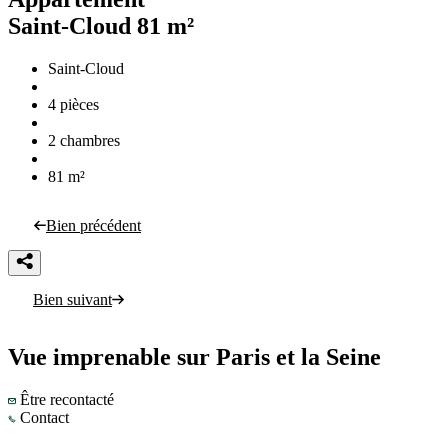
Saint-Cloud
81 m²
Saint-Cloud
4 pièces
2 chambres
81 m²
Bien précédent
Bien suivant
Vue imprenable sur Paris et la Seine
Être recontacté
Contact