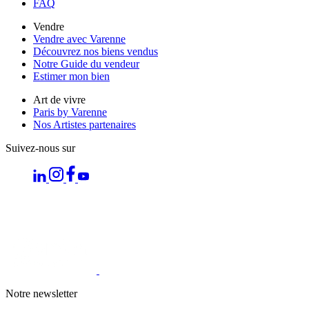
FAQ
Vendre
Vendre avec Varenne
Découvrez nos biens vendus
Notre Guide du vendeur
Estimer mon bien
Art de vivre
Paris by Varenne
Nos Artistes partenaires
Suivez-nous sur
Notre newsletter