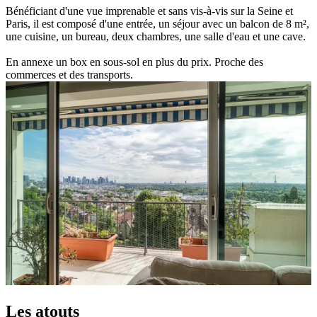
Bénéficiant d'une vue imprenable et sans vis-à-vis sur la Seine et
Paris, il est composé d'une entrée, un séjour avec un balcon de 8 m²,
une cuisine, un bureau, deux chambres, une salle d'eau et une cave.
En annexe un box en sous-sol en plus du prix. Proche des
commerces et des transports.
Les atouts