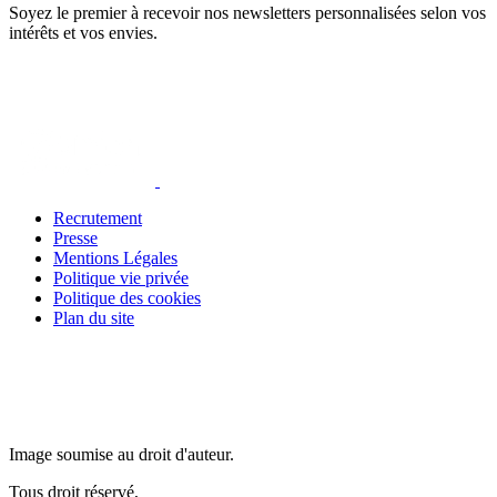
Soyez le premier à recevoir nos newsletters personnalisées selon vos
intérêts et vos envies.
Recrutement
Presse
Mentions Légales
Politique vie privée
Politique des cookies
Plan du site
Image soumise au droit d'auteur.
Tous droit réservé,