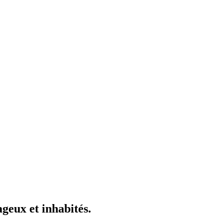
geux et inhabités.