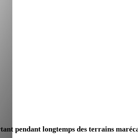
rtant pendant longtemps des terrains maréca