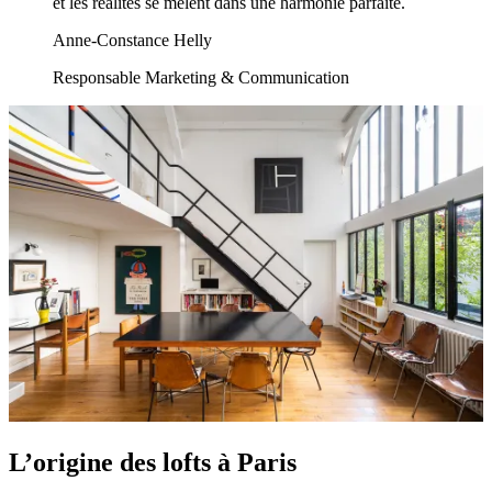
et les réalités se mêlent dans une harmonie parfaite.
Anne-Constance Helly
Responsable Marketing & Communication
L’origine des lofts à Paris