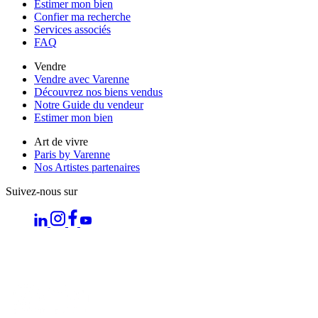
Estimer mon bien
Confier ma recherche
Services associés
FAQ
Vendre
Vendre avec Varenne
Découvrez nos biens vendus
Notre Guide du vendeur
Estimer mon bien
Art de vivre
Paris by Varenne
Nos Artistes partenaires
Suivez-nous sur