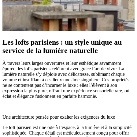
Les lofts parisiens : un style unique au
service de la lumière naturelle
À travers leurs larges ouvertures et leur esthétique savamment
épurée, les lofts parisiens célèbrent avec grâce l’art de vivre. La
lumière naturelle s’y déploie avec délicatesse, sublimant chaque
volume et insufflant à ces lieux une âme singulière. Ces propriétés
ne se contentent pas d’incarner le luxe : elles l’élèvent à son
expression la plus pure, offrant une expérience sensorielle rare, où
éclat et élégance fusionnent en parfaite harmonie.
Une architecture pensée pour exalter les exigences du luxe
Le loft parisien est une ode à l’espace, à la lumière et à la simplicité
sophistiquée. Chaque détail est méticuleusement conçu pour offrir