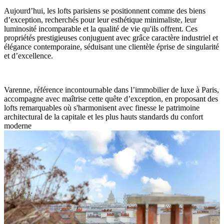
Aujourd’hui, les lofts parisiens se positionnent comme des biens
d’exception, recherchés pour leur esthétique minimaliste, leur
luminosité incomparable et la qualité de vie qu'ils offrent. Ces
propriétés prestigieuses conjuguent avec grâce caractère industriel et
élégance contemporaine, séduisant une clientèle éprise de singularité
et d’excellence.
Varenne, référence incontournable dans l’immobilier de luxe à Paris,
accompagne avec maîtrise cette quête d’exception, en proposant des
lofts remarquables où s'harmonisent avec finesse le patrimoine
architectural de la capitale et les plus hauts standards du confort
moderne