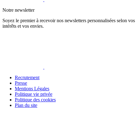
Notre newsletter
Soyez le premier à recevoir nos newsletters personnalisées selon vos
intérêts et vos envies.
Recrutement
Presse
Mentions Légales
Politique vie privée
Politique des cookies
Plan du site