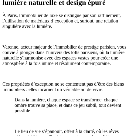
lumière naturelle et design épuré
À Paris, l’immobilier de luxe se distingue par son raffinement,
l’utilisation de matériaux d’exception et, surtout, une relation
singulière avec la lumière.
Varenne, acteur majeur de l’immobilier de prestige parisien, vous
convie à plonger dans l’univers des lofts parisiens, où la lumière
naturelle s’harmonise avec des espaces vastes pour créer une
atmosphère à la fois intime et résolument contemporaine.
Ces propriétés d’exception ne se contentent pas d’être des biens
immobiliers : elles incarnent un véritable art de vivre.
Dans la lumière, chaque espace se transforme, chaque
ombre trouve sa place, et dans ce jeu subtil, tout devient
possible.
Le lieu de vie s’épanouit, offert à la clarté, où les rêves