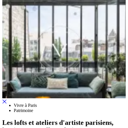
Vivre à Paris
Patrimoine
Les lofts et ateliers d'artiste parisiens,