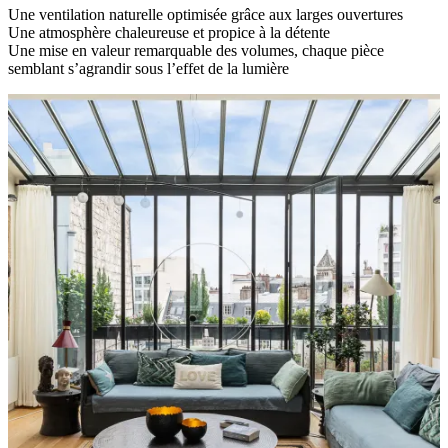
Une ventilation naturelle optimisée grâce aux larges ouvertures
Une atmosphère chaleureuse et propice à la détente
Une mise en valeur remarquable des volumes, chaque pièce
semblant s’agrandir sous l’effet de la lumière