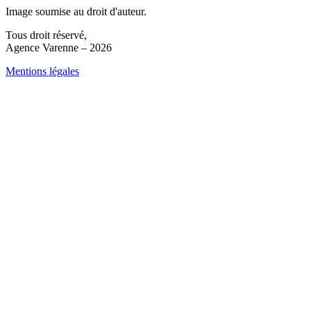
Image soumise au droit d'auteur.
Tous droit réservé,
Agence Varenne – 2026
Mentions légales