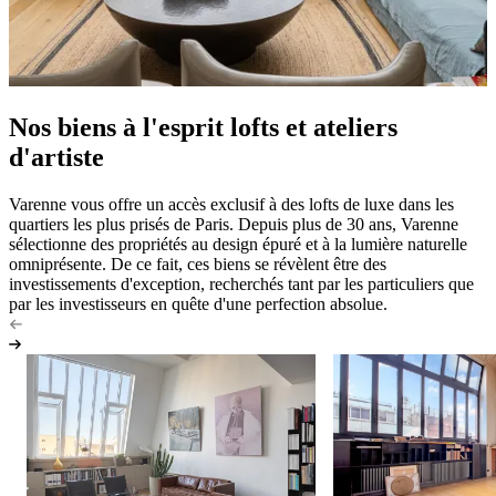
Nos biens à l'esprit lofts et ateliers
d'artiste
Varenne vous offre un accès exclusif à des lofts de luxe dans les
quartiers les plus prisés de Paris. Depuis plus de 30 ans, Varenne
sélectionne des propriétés au design épuré et à la lumière naturelle
omniprésente. De ce fait, ces biens se révèlent être des
investissements d'exception, recherchés tant par les particuliers que
par les investisseurs en quête d'une perfection absolue.