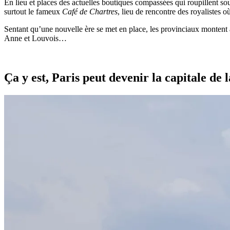
En lieu et places des actuelles boutiques compassées qui roupillent sous
surtout le fameux
Café de Chartres
, lieu de rencontre des royalistes 
Sentant qu’une nouvelle ère se met en place, les provinciaux montent à
Anne et Louvois…
Ça y est, Paris peut devenir la capitale d