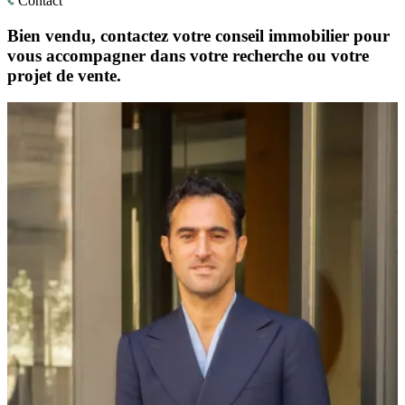
Contact
Bien vendu, contactez votre conseil immobilier pour
vous accompagner dans votre recherche ou votre
projet de vente.