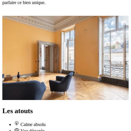
parfaire ce bien unique.
Les atouts
Calme absolu
Vue dégagée