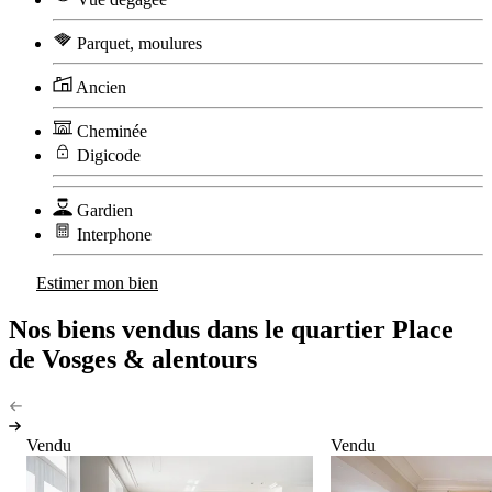
Parquet, moulures
Ancien
Cheminée
Digicode
Gardien
Interphone
Estimer mon bien
Nos biens vendus dans le quartier Place
de Vosges & alentours
Vendu
Vendu