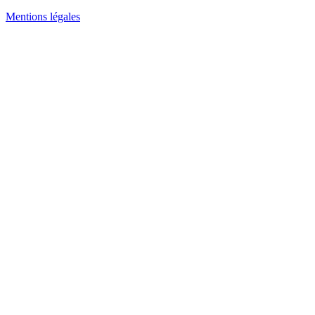
Mentions légales