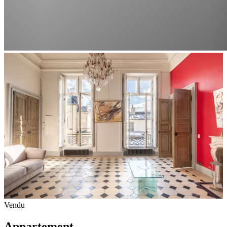
Vendu
Appartement