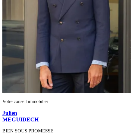
Votre conseil immobilier
Julien
MEGUIDECH
BIEN SOUS PROMESSE