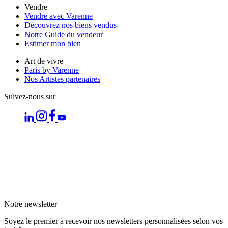
Vendre
Vendre avec Varenne
Découvrez nos biens vendus
Notre Guide du vendeur
Estimer mon bien
Art de vivre
Paris by Varenne
Nos Artistes partenaires
Suivez-nous sur
Notre newsletter
Soyez le premier à recevoir nos newsletters personnalisées selon vos