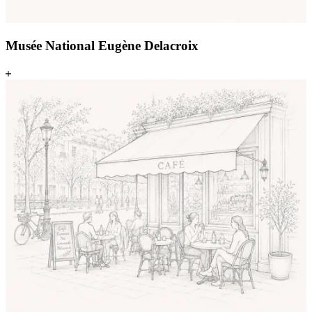
Musée National Eugène Delacroix