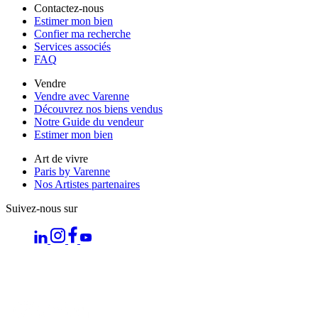
Contactez-nous
Estimer mon bien
Confier ma recherche
Services associés
FAQ
Vendre
Vendre avec Varenne
Découvrez nos biens vendus
Notre Guide du vendeur
Estimer mon bien
Art de vivre
Paris by Varenne
Nos Artistes partenaires
Suivez-nous sur