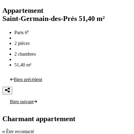
Appartement
Saint-Germain-des-Prés
51,40 m²
e
Paris 6
2 pièces
2 chambres
51,40 m²
Bien précédent
Bien suivant
Charmant appartement
Être recontacté