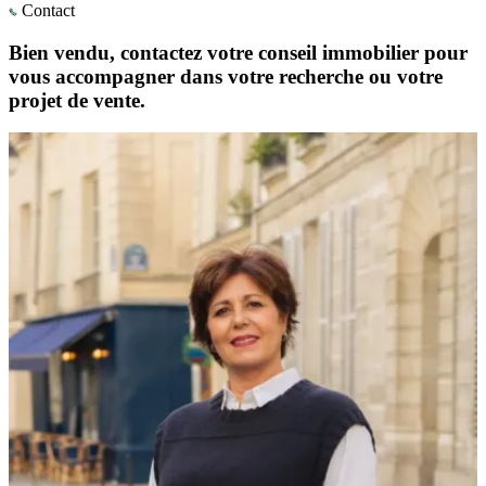
Contact
Bien vendu, contactez votre conseil immobilier pour
vous accompagner dans votre recherche ou votre
projet de vente.