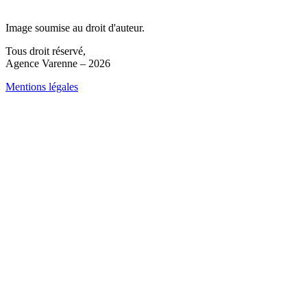
Image soumise au droit d'auteur.
Tous droit réservé,
Agence Varenne – 2026
Mentions légales