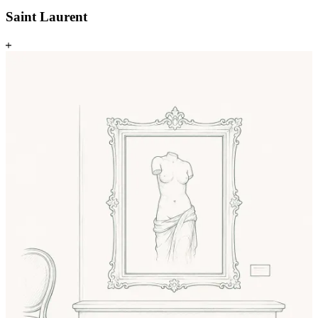
Saint Laurent