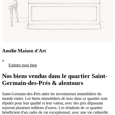
Amélie Maison d'Art
Estimer mon bien
Nos biens vendus dans le quartier Saint-
Germain-des-Prés & alentours
Saint-Germain-des-Prés attire les investisseurs immobiliers du
monde entier. Les biens immobiliers de luxe dans ce quartier sont
réputés pour leur qualité et leur valeur, avec des prix dépassant
souvent plusieurs millions d'euros. Les résidents de ce quartier
bénéficient d'un cadre de vie exceptionnel, avec une vie culturelle