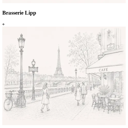
Brasserie Lipp