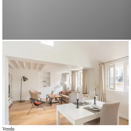
Vendu