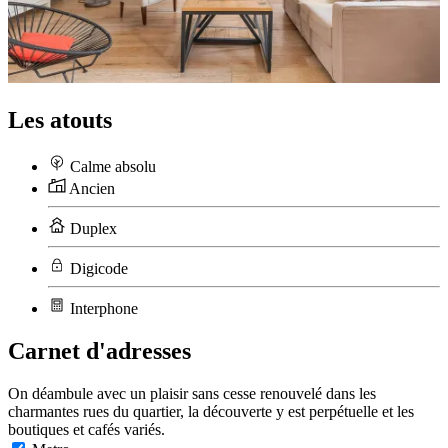
Les atouts
Calme absolu
Ancien
Duplex
Digicode
Interphone
Carnet d'adresses
On déambule avec un plaisir sans cesse renouvelé dans les
charmantes rues du quartier, la découverte y est perpétuelle et les
boutiques et cafés variés.