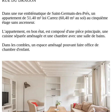
RUE DU DRAGON
Dans une rue emblématique de Saint-Germain-des-Prés, un
appartement de 51.40 m² loi Carrez (60,40 m² au sol) au cinquième
étage sans ascenseur.
L'appartement, en bon état, est composé d'une pièce principale, une
cuisine séparée aménagée et une chambre avec une salle de bains.
Dans les combles, un espace aménagé pouvant faire office de
chambre d'enfant.