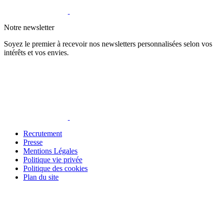
Notre newsletter
Soyez le premier à recevoir nos newsletters personnalisées selon vos
intérêts et vos envies.
Recrutement
Presse
Mentions Légales
Politique vie privée
Politique des cookies
Plan du site