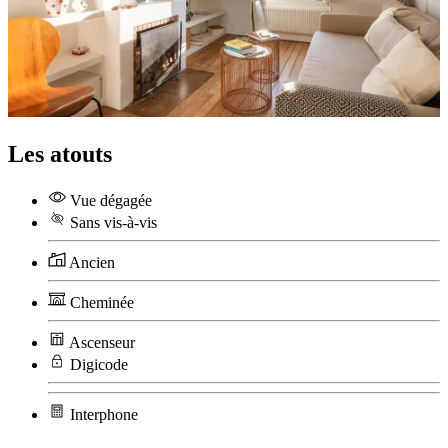
Les atouts
Vue dégagée
Sans vis-à-vis
Ancien
Cheminée
Ascenseur
Digicode
Interphone