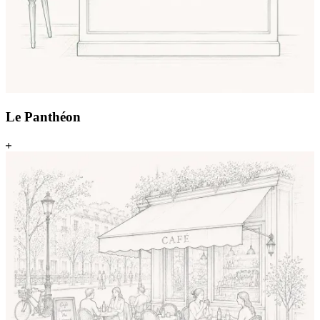
Le Panthéon