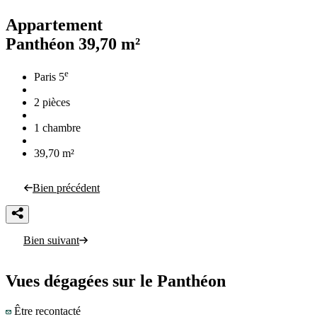
Appartement
Panthéon
39,70 m²
e
Paris 5
2 pièces
1 chambre
39,70 m²
Bien précédent
Bien suivant
Vues dégagées sur le Panthéon
Être recontacté