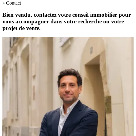
Contact
Bien vendu, contactez votre conseil immobilier pour
vous accompagner dans votre recherche ou votre
projet de vente.