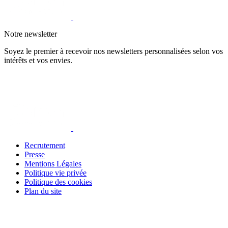
Notre newsletter
Soyez le premier à recevoir nos newsletters personnalisées selon vos
intérêts et vos envies.
Recrutement
Presse
Mentions Légales
Politique vie privée
Politique des cookies
Plan du site