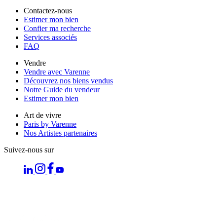
Contactez-nous
Estimer mon bien
Confier ma recherche
Services associés
FAQ
Vendre
Vendre avec Varenne
Découvrez nos biens vendus
Notre Guide du vendeur
Estimer mon bien
Art de vivre
Paris by Varenne
Nos Artistes partenaires
Suivez-nous sur