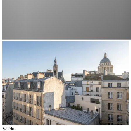
Vendu