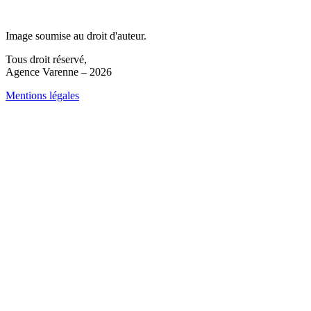
Image soumise au droit d'auteur.
Tous droit réservé,
Agence Varenne – 2026
Mentions légales