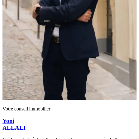
Votre conseil immobilier
Yoni
ALLALI