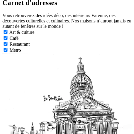
Carnet d'adresses
Vous retrouverez des idées déco, des intérieurs Varenne, des
découvertes culturelles et culinaires. Nos maisons n’auront jamais eu
autant de fenêtres sur le monde !
Art & culture
Café
Restaurant
Metro