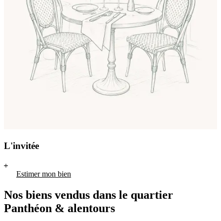
L'invitée
Estimer mon bien
Nos biens vendus dans le quartier
Panthéon & alentours