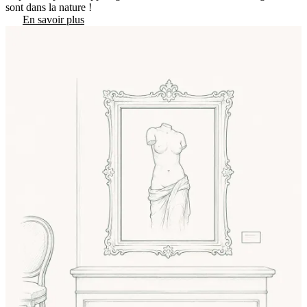
sont dans la nature !
En savoir plus