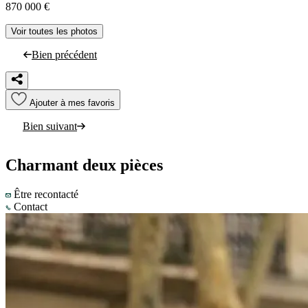
870 000 €
Voir toutes les photos
Bien précédent
Ajouter à mes favoris
Bien suivant
Charmant deux pièces
Être recontacté
Contact