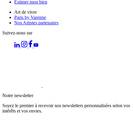
Estimer mon bien
Art de vivre
Paris by Varenne
Nos Artistes partenaires
Suivez-nous sur
Notre newsletter
Soyez le premier à recevoir nos newsletters personnalisées selon vos
intérêts et vos envies.