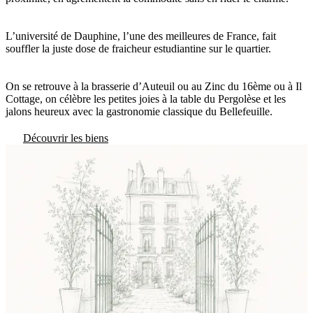
L’université de Dauphine, l’une des meilleures de France, fait
souffler la juste dose de fraicheur estudiantine sur le quartier.
On se retrouve à la brasserie d’Auteuil ou au Zinc du 16ème ou à Il
Cottage, on célèbre les petites joies à la table du Pergolèse et les
jalons heureux avec la gastronomie classique du Bellefeuille.
Découvrir les biens