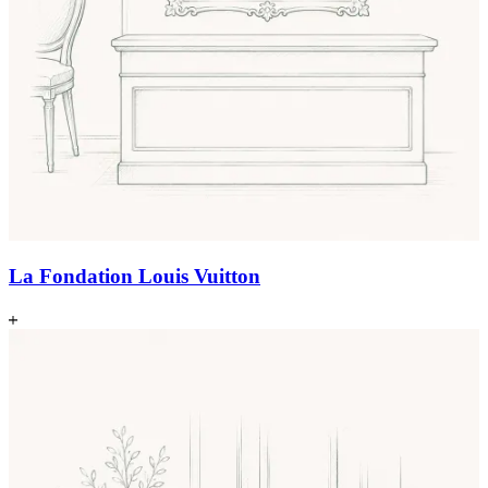
La Fondation Louis Vuitton