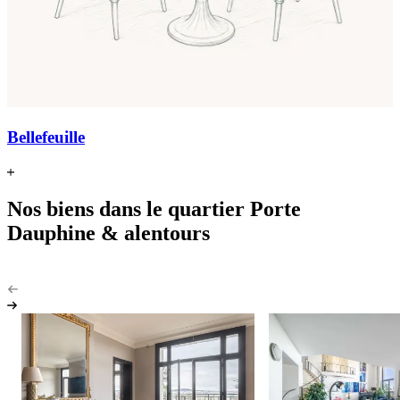
Bellefeuille
Nos biens dans le quartier Porte
Dauphine & alentours