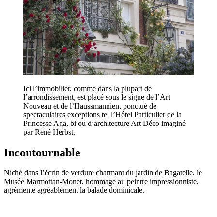
Ici l’immobilier, comme dans la plupart de
l’arrondissement, est placé sous le signe de l’Art
Nouveau et de l’Haussmannien, ponctué de
spectaculaires exceptions tel l’Hôtel Particulier de la
Princesse Aga, bijou d’architecture Art Déco imaginé
par René Herbst.
Incontournable
Niché dans l’écrin de verdure charmant du jardin de Bagatelle, le
Musée Marmottan-Monet, hommage au peintre impressionniste,
agrémente agréablement la balade dominicale.