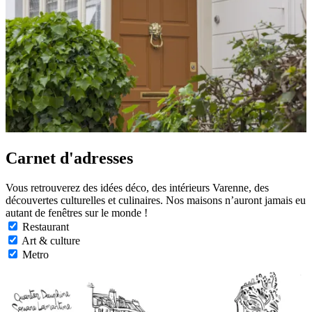
Carnet d'adresses
Vous retrouverez des idées déco, des intérieurs Varenne, des
découvertes culturelles et culinaires. Nos maisons n’auront jamais eu
autant de fenêtres sur le monde !
Restaurant
Art & culture
Metro