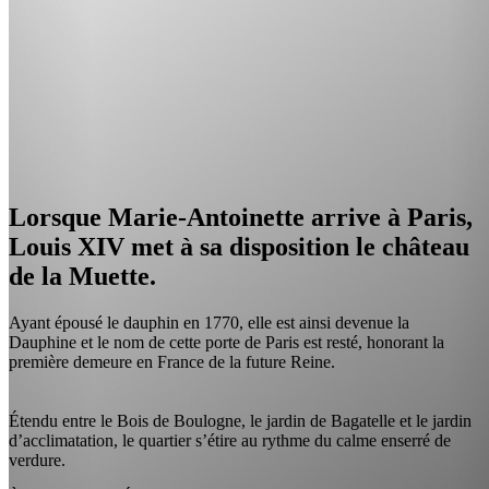
Lorsque Marie-Antoinette arrive à Paris,
Louis XIV met à sa disposition le château
de la Muette.
Ayant épousé le dauphin en 1770, elle est ainsi devenue la
Dauphine et le nom de cette porte de Paris est resté, honorant la
première demeure en France de la future Reine.
Étendu entre le Bois de Boulogne, le jardin de Bagatelle et le jardin
d’acclimatation, le quartier s’étire au rythme du calme enserré de
verdure.