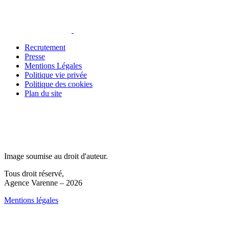
Recrutement
Presse
Mentions Légales
Politique vie privée
Politique des cookies
Plan du site
Image soumise au droit d'auteur.
Tous droit réservé,
Agence Varenne – 2026
Mentions légales