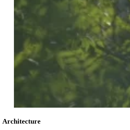
Architecture