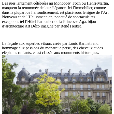
Les rues largement célébrées au Monopoly, Foch ou Henri-Martin,
marquent la renommée de leur élégance. Ici l’immobilier, comme
dans la plupart de l’arrondissement, est placé sous le signe de l’Art
Nouveau et de l’Haussmannien, ponctué de spectaculaires
exceptions tel l’Hôtel Particulier de la Princesse Aga, bijou
d’architecture Art Déco imaginé par René Herbst.
La façade aux superbes vitraux créée par Louis Barillet rend
hommage aux passions du monarque perse, des chevaux et des
éléphants rutilants, et est classée aux monuments historiques.