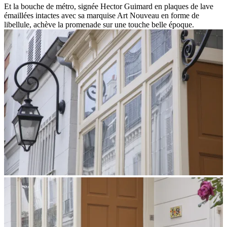
Et la bouche de métro, signée Hector Guimard en plaques de lave
émaillées intactes avec sa marquise Art Nouveau en forme de
libellule, achève la promenade sur une touche belle époque.