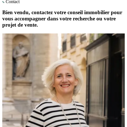
Contact
Bien vendu, contactez votre conseil immobilier pour
vous accompagner dans votre recherche ou votre
projet de vente.