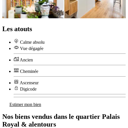
Les atouts
Calme absolu
Vue dégagée
Ancien
Cheminée
Ascenseur
Digicode
Estimer mon bien
Nos biens vendus dans le quartier Palais
Royal & alentours