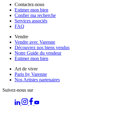
Contactez-nous
Estimer mon bien
Confier ma recherche
Services associés
FAQ
Vendre
Vendre avec Varenne
Découvrez nos biens vendus
Notre Guide du vendeur
Estimer mon bien
Art de vivre
Paris by Varenne
Nos Artistes partenaires
Suivez-nous sur