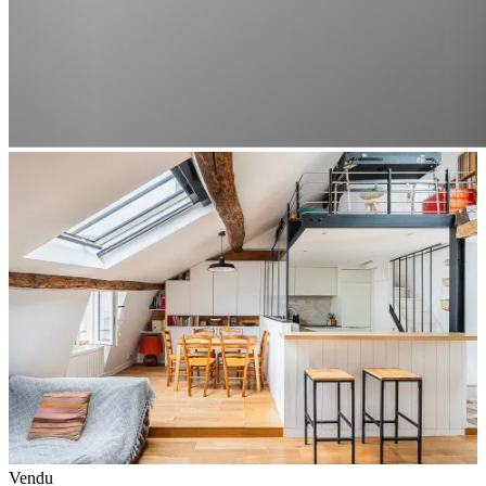
Vendu