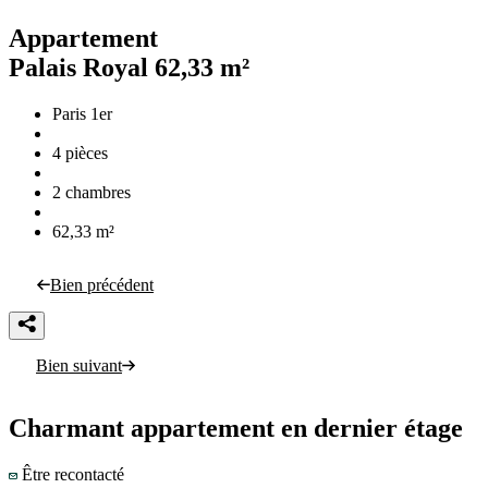
Appartement
Palais Royal
62,33 m²
Paris 1er
4 pièces
2 chambres
62,33 m²
Bien précédent
Bien suivant
Charmant appartement en dernier étage
Être recontacté