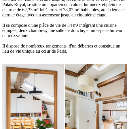
Palais Royal, se situe un appartement calme, lumineux et plein de
charme de 62,33 m² loi Carrez et 78,02 m² habitables, au sixième et
dernier étage avec un ascenseur jusqu'au cinquième étage.
Il se compose d'une pièce de vie de 34 m² intégrant une cuisine
équipée, deux chambres, une salle de douche, et un espace bureau
en mezzanine.
Il dispose de nombreux rangements, d'un débarras et constitue un
lieu de vie unique au cœur de Paris.