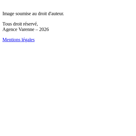
Image soumise au droit d'auteur.
Tous droit réservé,
Agence Varenne – 2026
Mentions légales