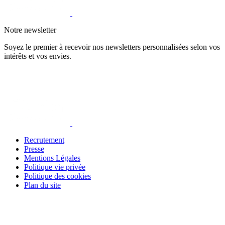
Notre newsletter
Soyez le premier à recevoir nos newsletters personnalisées selon vos
intérêts et vos envies.
Recrutement
Presse
Mentions Légales
Politique vie privée
Politique des cookies
Plan du site