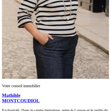
Votre conseil immobilier
Mathilde
MONTCOUDIOL
Exclusivité. Dans le centre historique, entre le Louvre et le jardin du