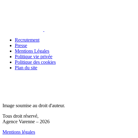
Recrutement
Presse
Mentions Légales
Politique vie privée
Politique des cookies
Plan du site
Image soumise au droit d'auteur.
Tous droit réservé,
Agence Varenne – 2026
Mentions légales