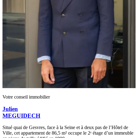
Votre conseil immobilier
Julien
MEGUIDECH
Situé quai de Gesvres, face à la Seine et à deux pas de l’Hôtel de
Ville, cet appartement de 86,5 m² occupe le 2ᵉ étage d’un immeuble