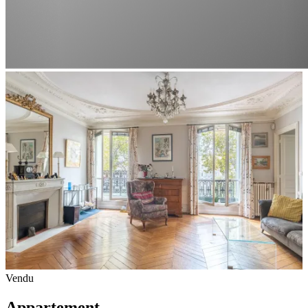
Vendu
Appartement