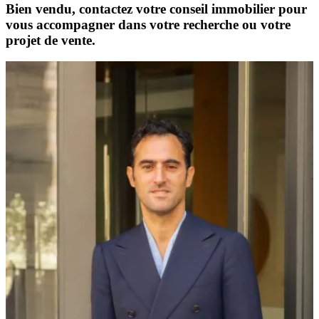
Bien vendu, contactez votre conseil immobilier pour
vous accompagner dans votre recherche ou votre
projet de vente.