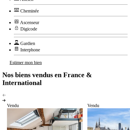
Cheminée
Ascenseur
Digicode
Gardien
Interphone
Estimer mon bien
Nos biens vendus en France &
International
Vendu
Vendu