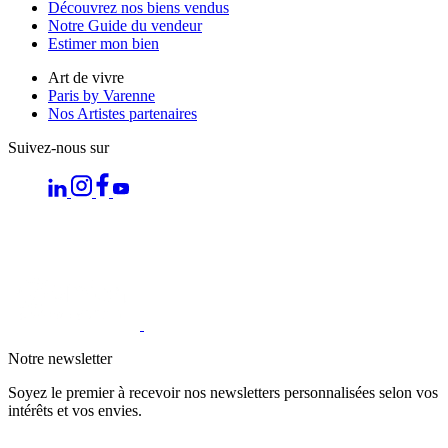
Découvrez nos biens vendus
Notre Guide du vendeur
Estimer mon bien
Art de vivre
Paris by Varenne
Nos Artistes partenaires
Suivez-nous sur
Notre newsletter
Soyez le premier à recevoir nos newsletters personnalisées selon vos
intérêts et vos envies.