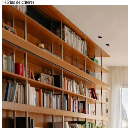
Plus de critères