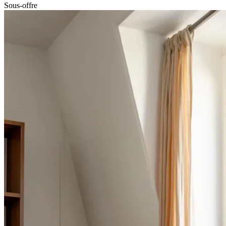
Sous-offre