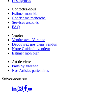
Les agences
Contactez-nous
Estimer mon bien
Confier ma recherche
Services associés
FAQ
Vendre
Vendre avec Varenne
Découvrez nos biens vendus
Notre Guide du vendeur
Estimer mon bien
Art de vivre
Paris by Varenne
Nos Artistes partenaires
Suivez-nous sur