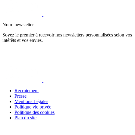
Notre newsletter
Soyez le premier à recevoir nos newsletters personnalisées selon vos
intérêts et vos envies.
Recrutement
Presse
Mentions Légales
Politique vie privée
Politique des cookies
Plan du site