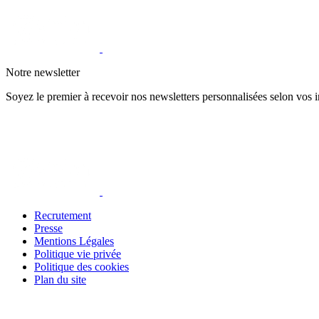
Notre newsletter
Soyez le premier à recevoir nos newsletters personnalisées selon vos in
Recrutement
Presse
Mentions Légales
Politique vie privée
Politique des cookies
Plan du site