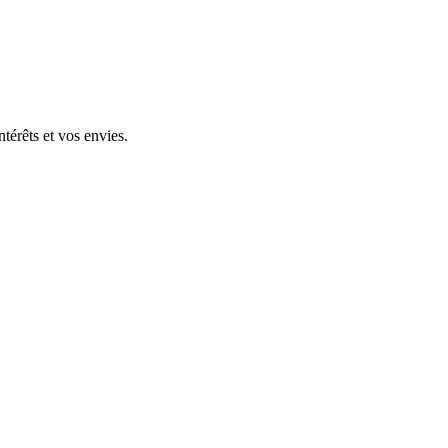
térêts et vos envies.