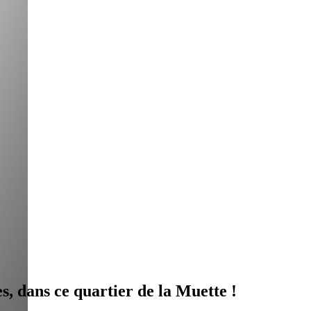
les, dans ce quartier de la Muette !