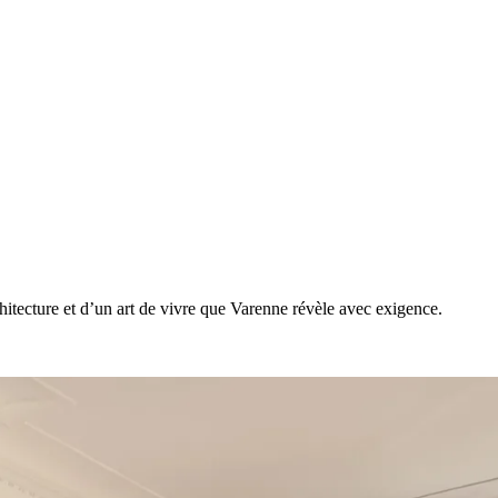
chitecture et d’un art de vivre que Varenne révèle avec exigence.