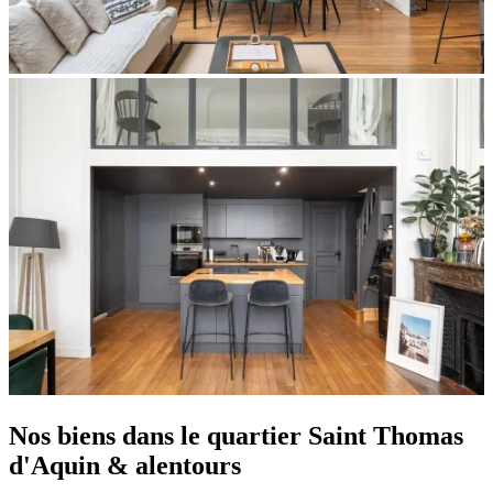
Nos biens dans le quartier Saint Thomas
d'Aquin & alentours