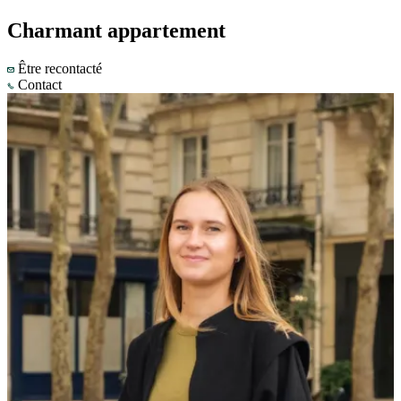
Charmant appartement
Être recontacté
Contact