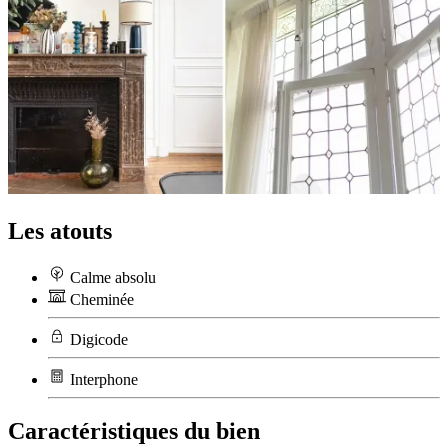
Les atouts
Calme absolu
Cheminée
Digicode
Interphone
Caractéristiques du bien