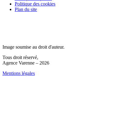
Politique des cookies
Plan du site
Image soumise au droit d'auteur.
Tous droit réservé,
Agence Varenne – 2026
Mentions légales