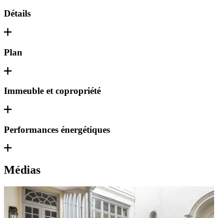
Détails
Plan
Immeuble et copropriété
Performances énergétiques
Médias