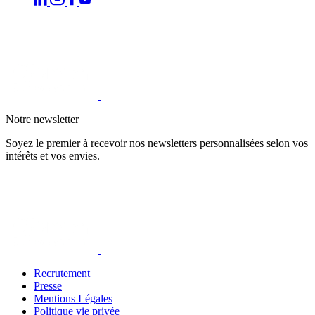
Notre newsletter
Soyez le premier à recevoir nos newsletters personnalisées selon vos
intérêts et vos envies.
Recrutement
Presse
Mentions Légales
Politique vie privée