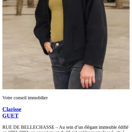
Votre conseil immobilier
Clarisse
GUET
RUE DE BELLECHASSE – Au sein d’un élégant immeuble édifié