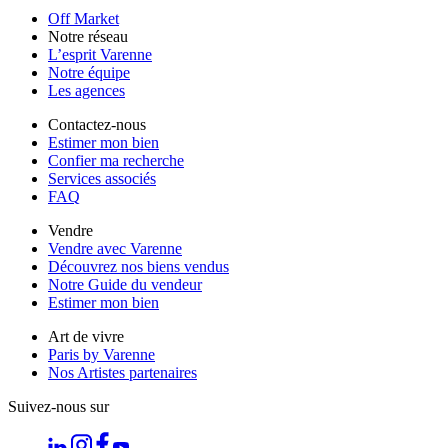
Off Market
Notre réseau
L’esprit Varenne
Notre équipe
Les agences
Contactez-nous
Estimer mon bien
Confier ma recherche
Services associés
FAQ
Vendre
Vendre avec Varenne
Découvrez nos biens vendus
Notre Guide du vendeur
Estimer mon bien
Art de vivre
Paris by Varenne
Nos Artistes partenaires
Suivez-nous sur