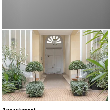
Appartement