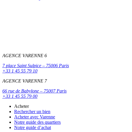
AGENCE VARENNE 6
7 place Saint Sulpice – 75006 Paris
+33 1 45 55 79 10
AGENCE VARENNE 7
66 rue de Babylone – 75007 Paris
+33 1 45 55 79 00
Acheter
Rechercher un bien
Acheter avec Varenne
Notre guide des quartiers
Notre guide d’achat